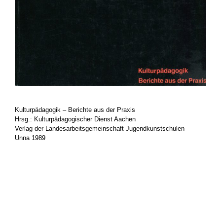
.
Kulturpädagogik – Berichte aus der Praxis
Hrsg.: Kulturpädagogischer Dienst Aachen
Verlag der Landesarbeitsgemeinschaft Jugendkunstschulen
Unna 1989
.
.
.
.