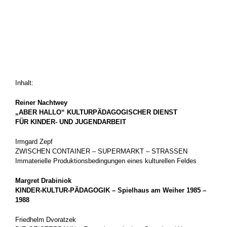
.
.
.
Inhalt:
Reiner Nachtwey
„ABER HALLO“ KULTURPÄDAGOGISCHER DIENST
FÜR KINDER- UND JUGENDARBEIT
Irmgard Zepf
ZWISCHEN CONTAINER – SUPERMARKT – STRASSEN
Immaterielle Produktionsbedingungen eines kulturellen Feldes
Margret Drabiniok
KINDER-KULTUR-PÄDAGOGIK – Spielhaus am Weiher 1985 –
1988
Friedhelm Dvoratzek