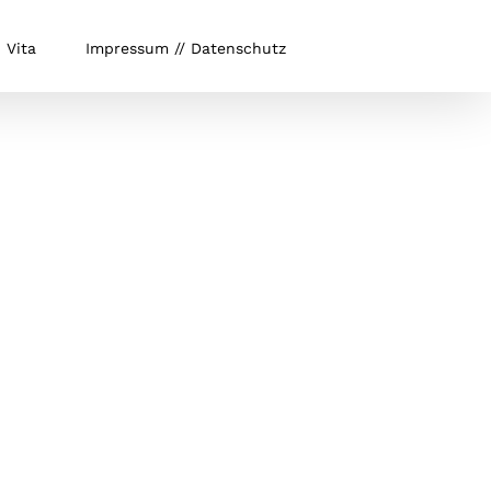
Vita
Impressum // Datenschutz