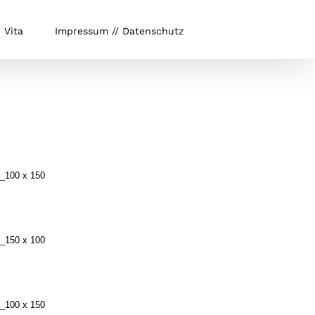
Vita
Impressum // Datenschutz
_100 x 150
_150 x 100
_100 x 150