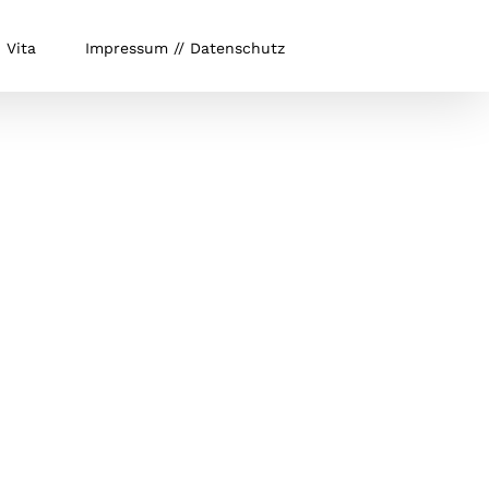
Vita
Impressum // Datenschutz