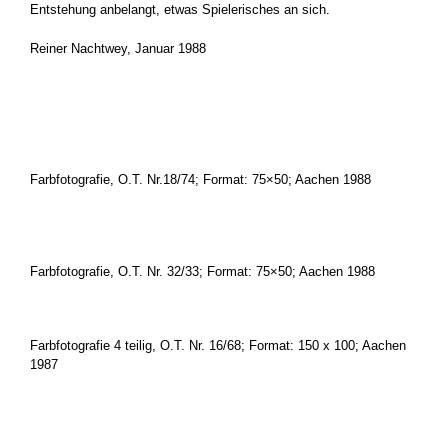
Entstehung anbelangt, etwas Spielerisches an sich.
Reiner Nachtwey, Januar 1988
.
.
Farbfotografie, O.T. Nr.18/74; Format: 75×50; Aachen 1988
.
Farbfotografie, O.T. Nr. 32/33; Format: 75×50; Aachen 1988
Farbfotografie 4 teilig, O.T. Nr. 16/68; Format: 150 x 100; Aachen
1987
.