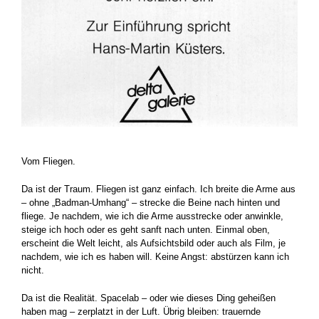
.
Vom Fliegen.
Da ist der Traum. Fliegen ist ganz einfach. Ich breite die Arme aus
– ohne „Badman-Umhang“ – strecke die Beine nach hinten und
fliege. Je nachdem, wie ich die Arme ausstrecke oder anwinkle,
steige ich hoch oder es geht sanft nach unten. Einmal oben,
erscheint die Welt leicht, als Aufsichtsbild oder auch als Film, je
nachdem, wie ich es haben will. Keine Angst: abstürzen kann ich
nicht.
Da ist die Realität. Spacelab – oder wie dieses Ding geheißen
haben mag – zerplatzt in der Luft. Übrig bleiben: trauernde