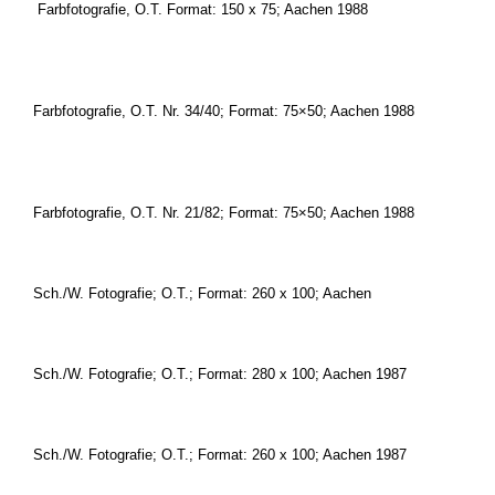
.
Farbfotografie, O.T. Format: 150 x 75; Aachen 1988
.
Farbfotografie, O.T. Nr. 34/40; Format: 75×50; Aachen 1988
.
Farbfotografie, O.T. Nr. 21/82; Format: 75×50; Aachen 1988
Sch./W. Fotografie; O.T.; Format: 260 x 100; Aachen
Sch./W. Fotografie; O.T.; Format: 280 x 100; Aachen 1987
Sch./W. Fotografie; O.T.; Format: 260 x 100; Aachen 1987