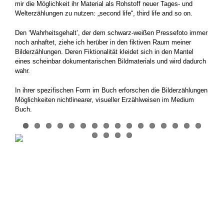
mir die Möglichkeit ihr Material als Rohstoff neuer Tages- und
Welterzählungen zu nutzen: „second life“, third life and so on.
Den ‘Wahrheitsgehalt’, der dem schwarz-weißen Pressefoto immer
noch anhaftet, ziehe ich herüber in den fiktiven Raum meiner
Bilderzählungen. Deren Fiktionalität kleidet sich in den Mantel
eines scheinbar dokumentarischen Bildmaterials und wird dadurch
wahr.
In ihrer spezifischen Form im Buch erforschen die Bilderzählungen
Möglichkeiten nichtlinearer, visueller Erzählweisen im Medium
Buch.