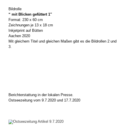
Bildrolle
“ mit Blicken gefüttert 1″
Format: 230 x 60 cm
Zeichnungen je 13 x 18 cm
Inkjetprint auf Bütten
Aachen 2020
Mit gleichem Titel und gleichen Maßen gibt es die Bildrollen 2 und
3.
.
.
.
Berichterstattung in der lokalen Presse.
Ostseezeitung vom 9.7.2020 und 17.7.2020
.
.