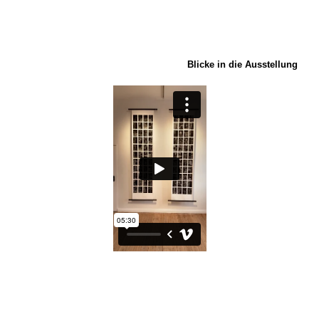
.
.
Blicke in die Ausstellung
.
.
.